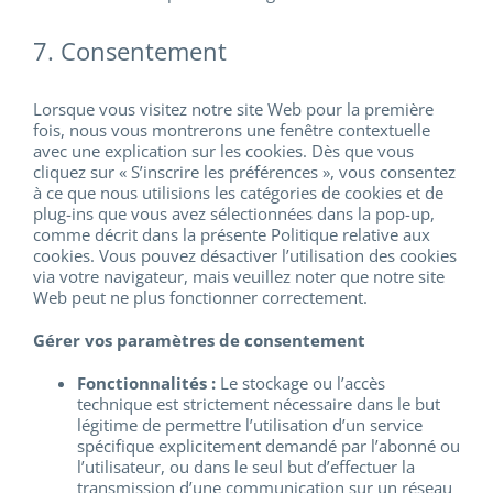
7. Consentement
Lorsque vous visitez notre site Web pour la première
fois, nous vous montrerons une fenêtre contextuelle
avec une explication sur les cookies. Dès que vous
cliquez sur « S’inscrire les préférences », vous consentez
à ce que nous utilisions les catégories de cookies et de
plug-ins que vous avez sélectionnées dans la pop-up,
comme décrit dans la présente Politique relative aux
cookies. Vous pouvez désactiver l’utilisation des cookies
via votre navigateur, mais veuillez noter que notre site
Web peut ne plus fonctionner correctement.
Gérer vos paramètres de consentement
Fonctionnalités :
Le stockage ou l’accès
technique est strictement nécessaire dans le but
légitime de permettre l’utilisation d’un service
spécifique explicitement demandé par l’abonné ou
l’utilisateur, ou dans le seul but d’effectuer la
transmission d’une communication sur un réseau