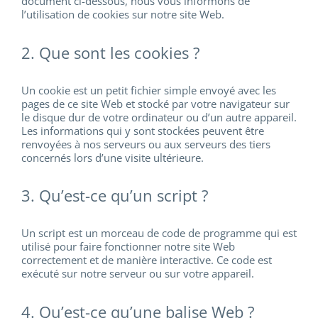
document ci-dessous, nous vous informons de
l’utilisation de cookies sur notre site Web.
2. Que sont les cookies ?
Un cookie est un petit fichier simple envoyé avec les
pages de ce site Web et stocké par votre navigateur sur
le disque dur de votre ordinateur ou d’un autre appareil.
Les informations qui y sont stockées peuvent être
renvoyées à nos serveurs ou aux serveurs des tiers
concernés lors d’une visite ultérieure.
3. Qu’est-ce qu’un script ?
Un script est un morceau de code de programme qui est
utilisé pour faire fonctionner notre site Web
correctement et de manière interactive. Ce code est
exécuté sur notre serveur ou sur votre appareil.
4. Qu’est-ce qu’une balise Web ?