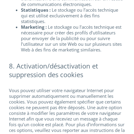
de communications électroniques.
Statistiques :
Le stockage ou l’accès technique
qui est utilisé exclusivement à des fins
statistiques.
Marketing :
Le stockage ou l’accès technique est
nécessaire pour créer des profils d’utilisateurs
pour envoyer de la publicité ou pour suivre
l’utilisateur sur un site Web ou sur plusieurs sites
Web à des fins de marketing similaires.
8. Activation/désactivation et
suppression des cookies
Vous pouvez utiliser votre navigateur Internet pour
supprimer automatiquement ou manuellement les
cookies. Vous pouvez également spécifier que certains
cookies ne peuvent pas être déposés. Une autre option
consiste à modifier les paramètres de votre navigateur
Internet afin que vous receviez un message à chaque
fois qu’un cookie est placé. Pour plus d’informations sur
ces options, veuillez vous reporter aux instructions de la