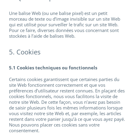
Une balise Web (ou une balise pixel) est un petit
morceau de texte ou d’image invisible sur un site Web
qui est utilisé pour surveiller le trafic sur un site Web.
Pour ce faire, diverses données vous concernant sont
stockées à l’aide de balises Web.
5. Cookies
5.1 Cookies techniques ou fonctionnels
Certains cookies garantissent que certaines parties du
site Web fonctionnent correctement et que vos
préférences d’utilisateur restent connues. En plaçant des
cookies fonctionnels, nous vous facilitons la visite de
notre site Web. De cette façon, vous n’avez pas besoin
de saisir plusieurs fois les mêmes informations lorsque
vous visitez notre site Web et, par exemple, les articles
restent dans votre panier jusqu’à ce que vous ayez payé.
Nous pouvons placer ces cookies sans votre
consentement.