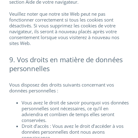
section Aide de votre navigateur.
Veuillez noter que notre site Web peut ne pas
fonctionner correctement si tous les cookies sont
désactivés. Si vous supprimez les cookies de votre
navigateur, ils seront à nouveau placés après votre
consentement lorsque vous visiterez à nouveau nos
sites Web.
9. Vos droits en matière de données
personnelles
Vous disposez des droits suivants concernant vos
données personnelles :
Vous avez le droit de savoir pourquoi vos données
personnelles sont nécessaires, ce qu’il en
adviendra et combien de temps elles seront
conservées.
Droit d’accès : Vous avez le droit d’accéder à vos
données personnelles dont nous avons
connaissance.