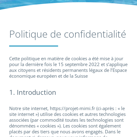
Politique de confidentialité
Cette politique en matière de cookies a été mise à jour
pour la dernière fois le 15 septembre 2022 et s’applique
aux citoyens et résidents permanents légaux de l’Espace
économique européen et de la Suisse
1. Introduction
Notre site internet, https://projet-mimi.fr (ci-après : « le
site internet ») utilise des cookies et autres technologies
associées (par commodité toutes les technologies sont
dénommées « cookies »). Les cookies sont également
placés par des tiers que nous avons engagés. Dans le