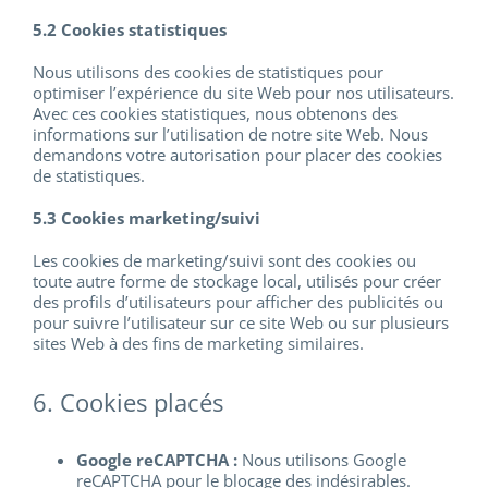
5.2 Cookies statistiques
Nous utilisons des cookies de statistiques pour
optimiser l’expérience du site Web pour nos utilisateurs.
Avec ces cookies statistiques, nous obtenons des
informations sur l’utilisation de notre site Web. Nous
demandons votre autorisation pour placer des cookies
de statistiques.
5.3 Cookies marketing/suivi
Les cookies de marketing/suivi sont des cookies ou
toute autre forme de stockage local, utilisés pour créer
des profils d’utilisateurs pour afficher des publicités ou
pour suivre l’utilisateur sur ce site Web ou sur plusieurs
sites Web à des fins de marketing similaires.
6. Cookies placés
Google reCAPTCHA :
Nous utilisons Google
reCAPTCHA pour le blocage des indésirables.