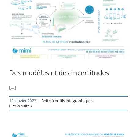
Des modèles et des incertitudes
[...]
13 janvier 2022
|
Boite à outils infographiques
Lire la suite