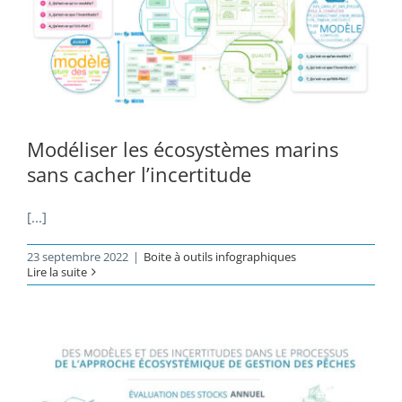
Modéliser les écosystèmes marins
sans cacher l’incertitude
[...]
23 septembre 2022
|
Boite à outils infographiques
Lire la suite