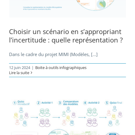
Choisir un scénario en s’appropriant
l’incertitude : quelle représentation ?
Dans le cadre du projet MIMI (Modèles, [...]
12 juin 2024
|
Boite à outils infographiques
Lire la suite