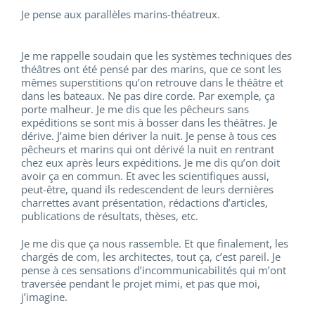
Je pense aux parallèles marins-théatreux.
Je me rappelle soudain que les systèmes techniques des
théâtres ont été pensé par des marins, que ce sont les
mêmes superstitions qu’on retrouve dans le théâtre et
dans les bateaux. Ne pas dire corde. Par exemple, ça
porte malheur. Je me dis que les pêcheurs sans
expéditions se sont mis à bosser dans les théâtres. Je
dérive. J’aime bien dériver la nuit. Je pense à tous ces
pêcheurs et marins qui ont dérivé la nuit en rentrant
chez eux après leurs expéditions. Je me dis qu’on doit
avoir ça en commun. Et avec les scientifiques aussi,
peut-être, quand ils redescendent de leurs dernières
charrettes avant présentation, rédactions d’articles,
publications de résultats, thèses, etc.
Je me dis que ça nous rassemble. Et que finalement, les
chargés de com, les architectes, tout ça, c’est pareil. Je
pense à ces sensations d’incommunicabilités qui m’ont
traversée pendant le projet mimi, et pas que moi,
j’imagine.