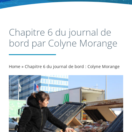
Chapitre 6 du journal de
bord par Colyne Morange
Home
»
Chapitre 6 du journal de bord : Colyne Morange