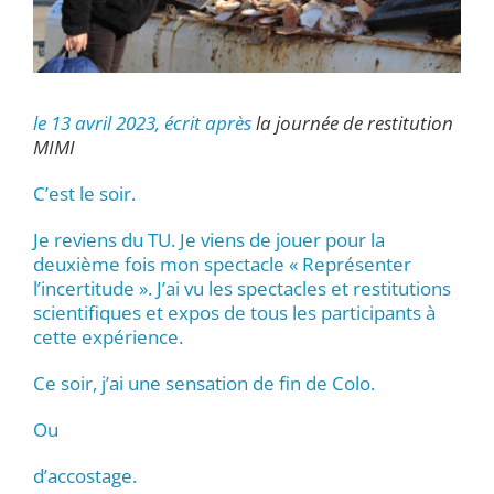
le 13 avril 2023, écrit après
la journée de restitution
MIMI
C’est le soir.
Je reviens du TU. Je viens de jouer pour la
deuxième fois mon spectacle « Représenter
l’incertitude ». J’ai vu les spectacles et restitutions
scientifiques et expos de tous les participants à
cette expérience.
Ce soir, j’ai une sensation de fin de Colo.
Ou
d’accostage.