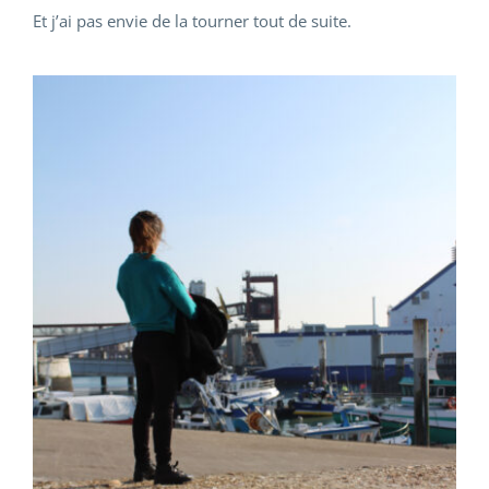
Et j’ai pas envie de la tourner tout de suite.