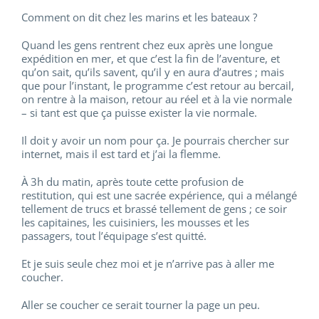
Comment on dit chez les marins et les bateaux ?
Quand les gens rentrent chez eux après une longue
expédition en mer, et que c’est la fin de l’aventure, et
qu’on sait, qu’ils savent, qu’il y en aura d’autres ; mais
que pour l’instant, le programme c’est retour au bercail,
on rentre à la maison, retour au réel et à la vie normale
– si tant est que ça puisse exister la vie normale.
Il doit y avoir un nom pour ça. Je pourrais chercher sur
internet, mais il est tard et j’ai la flemme.
À 3h du matin, après toute cette profusion de
restitution, qui est une sacrée expérience, qui a mélangé
tellement de trucs et brassé tellement de gens ; ce soir
les capitaines, les cuisiniers, les mousses et les
passagers, tout l’équipage s’est quitté.
Et je suis seule chez moi et je n’arrive pas à aller me
coucher.
Aller se coucher ce serait tourner la page un peu.