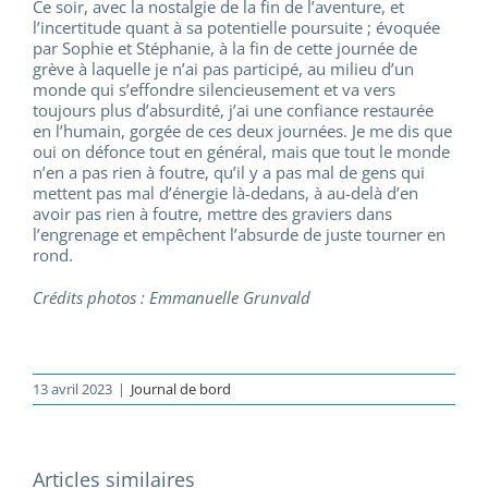
Ce soir, avec la nostalgie de la fin de l’aventure, et
l’incertitude quant à sa potentielle poursuite ; évoquée
par Sophie et Stéphanie, à la fin de cette journée de
grève à laquelle je n’ai pas participé, au milieu d’un
monde qui s’effondre silencieusement et va vers
toujours plus d’absurdité, j’ai une confiance restaurée
en l’humain, gorgée de ces deux journées. Je me dis que
oui on défonce tout en général, mais que tout le monde
n’en a pas rien à foutre, qu’il y a pas mal de gens qui
mettent pas mal d’énergie là-dedans, à au-delà d’en
avoir pas rien à foutre, mettre des graviers dans
l’engrenage et empêchent l’absurde de juste tourner en
rond.
Crédits photos : Emmanuelle Grunvald
13 avril 2023
|
Journal de bord
Articles similaires