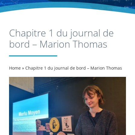
Chapitre 1 du journal de
bord – Marion Thomas
Home
»
Chapitre 1 du journal de bord – Marion Thomas