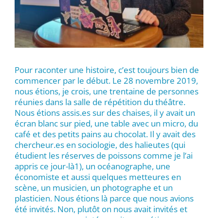
Pour raconter une histoire, c’est toujours bien de
commencer par le début. Le 28 novembre 2019,
nous étions, je crois, une trentaine de personnes
réunies dans la salle de répétition du théâtre.
Nous étions assis.es sur des chaises, il y avait un
écran blanc sur pied, une table avec un micro, du
café et des petits pains au chocolat. Il y avait des
chercheur.es en sociologie, des halieutes (qui
étudient les réserves de poissons comme je l’ai
appris ce jour-là1), un océanographe, une
économiste et aussi quelques metteures en
scène, un musicien, un photographe et un
plasticien. Nous étions là parce que nous avions
été invités. Non, plutôt on nous avait invités et